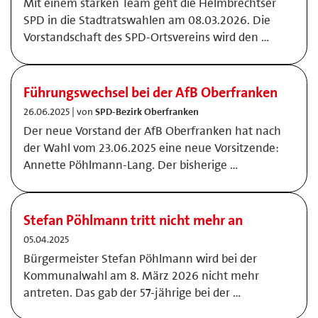
Mit einem starken Team geht die Helmbrechtser
SPD in die Stadtratswahlen am 08.03.2026. Die
Vorstandschaft des SPD-Ortsvereins wird den …
Führungswechsel bei der AfB Oberfranken
26.06.2025 | von
SPD-Bezirk Oberfranken
Der neue Vorstand der AfB Oberfranken hat nach
der Wahl vom 23.06.2025 eine neue Vorsitzende:
Annette Pöhlmann-Lang. Der bisherige …
Stefan Pöhlmann tritt nicht mehr an
05.04.2025
Bürgermeister Stefan Pöhlmann wird bei der
Kommunalwahl am 8. März 2026 nicht mehr
antreten. Das gab der 57-jährige bei der …