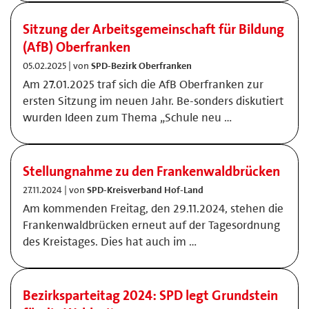
Sitzung der Arbeitsgemeinschaft für Bildung
(AfB) Oberfranken
05.02.2025 | von
SPD-Bezirk Oberfranken
Am 27.01.2025 traf sich die AfB Oberfranken zur
ersten Sitzung im neuen Jahr. Be-sonders diskutiert
wurden Ideen zum Thema „Schule neu …
Stellungnahme zu den Frankenwaldbrücken
27.11.2024 | von
SPD-Kreisverband Hof-Land
Am kommenden Freitag, den 29.11.2024, stehen die
Frankenwaldbrücken erneut auf der Tagesordnung
des Kreistages. Dies hat auch im …
Bezirksparteitag 2024: SPD legt Grundstein