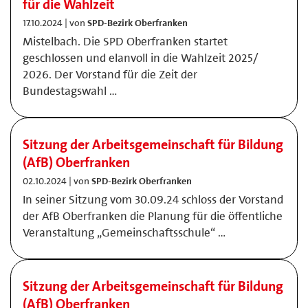
für die Wahlzeit
17.10.2024 | von
SPD-Bezirk Oberfranken
Mistelbach. Die SPD Oberfranken startet
geschlossen und elanvoll in die Wahlzeit 2025/
2026. Der Vorstand für die Zeit der
Bundestagswahl …
Sitzung der Arbeitsgemeinschaft für Bildung
(AfB) Oberfranken
02.10.2024 | von
SPD-Bezirk Oberfranken
In seiner Sitzung vom 30.09.24 schloss der Vorstand
der AfB Oberfranken die Planung für die öffentliche
Veranstaltung „Gemeinschaftsschule“ …
Sitzung der Arbeitsgemeinschaft für Bildung
(AfB) Oberfranken