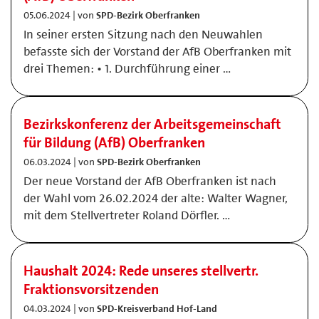
05.06.2024 | von
SPD-Bezirk Oberfranken
In seiner ersten Sitzung nach den Neuwahlen
befasste sich der Vorstand der AfB Oberfranken mit
drei Themen: • 1. Durchführung einer …
Bezirkskonferenz der Arbeitsgemeinschaft
für Bildung (AfB) Oberfranken
06.03.2024 | von
SPD-Bezirk Oberfranken
Der neue Vorstand der AfB Oberfranken ist nach
der Wahl vom 26.02.2024 der alte: Walter Wagner,
mit dem Stellvertreter Roland Dörfler. …
Haushalt 2024: Rede unseres stellvertr.
Fraktionsvorsitzenden
04.03.2024 | von
SPD-Kreisverband Hof-Land