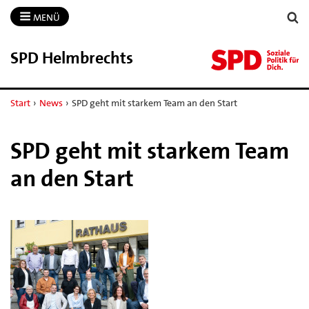
MENÜ
SPD Helmbrechts
Start
›
News
›
SPD geht mit starkem Team an den Start
SPD geht mit starkem Team
an den Start