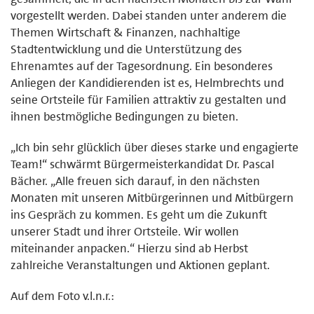
vorgestellt werden. Dabei standen unter anderem die
Themen Wirtschaft & Finanzen, nachhaltige
Stadtentwicklung und die Unterstützung des
Ehrenamtes auf der Tagesordnung. Ein besonderes
Anliegen der Kandidierenden ist es, Helmbrechts und
seine Ortsteile für Familien attraktiv zu gestalten und
ihnen bestmögliche Bedingungen zu bieten.
„Ich bin sehr glücklich über dieses starke und engagierte
Team!“ schwärmt Bürgermeisterkandidat Dr. Pascal
Bächer. „Alle freuen sich darauf, in den nächsten
Monaten mit unseren Mitbürgerinnen und Mitbürgern
ins Gespräch zu kommen. Es geht um die Zukunft
unserer Stadt und ihrer Ortsteile. Wir wollen
miteinander anpacken.“ Hierzu sind ab Herbst
zahlreiche Veranstaltungen und Aktionen geplant.
Auf dem Foto v.l.n.r.: