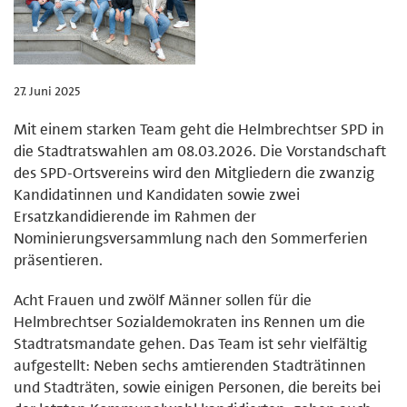
27. Juni 2025
Mit einem starken Team geht die Helmbrechtser SPD in
die Stadtratswahlen am 08.03.2026. Die Vorstandschaft
des SPD-Ortsvereins wird den Mitgliedern die zwanzig
Kandidatinnen und Kandidaten sowie zwei
Ersatzkandidierende im Rahmen der
Nominierungsversammlung nach den Sommerferien
präsentieren.
Acht Frauen und zwölf Männer sollen für die
Helmbrechtser Sozialdemokraten ins Rennen um die
Stadtratsmandate gehen. Das Team ist sehr vielfältig
aufgestellt: Neben sechs amtierenden Stadträtinnen
und Stadträten, sowie einigen Personen, die bereits bei