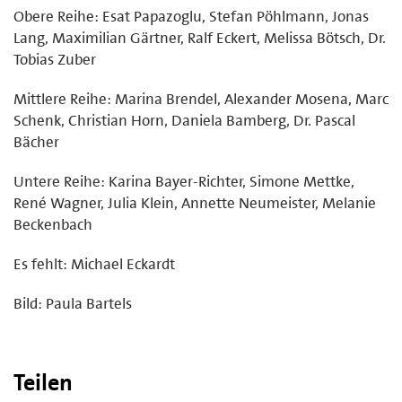
Obere Reihe: Esat Papazoglu, Stefan Pöhlmann, Jonas
Lang, Maximilian Gärtner, Ralf Eckert, Melissa Bötsch, Dr.
Tobias Zuber
Mittlere Reihe: Marina Brendel, Alexander Mosena, Marc
Schenk, Christian Horn, Daniela Bamberg, Dr. Pascal
Bächer
Untere Reihe: Karina Bayer-Richter, Simone Mettke,
René Wagner, Julia Klein, Annette Neumeister, Melanie
Beckenbach
Es fehlt: Michael Eckardt
Bild: Paula Bartels
Teilen