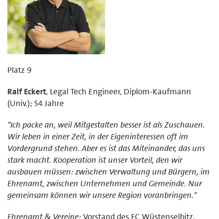
Platz 9
Ralf Eckert
, Legal Tech Engineer, Diplom-Kaufmann
(Univ.); 54 Jahre
"Ich packe an, weil Mitgestalten besser ist als Zuschauen.
Wir leben in einer Zeit, in der Eigeninteressen oft im
Vordergrund stehen. Aber es ist das Miteinander, das uns
stark macht. Kooperation ist unser Vorteil, den wir
ausbauen müssen: zwischen Verwaltung und Bürgern, im
Ehrenamt, zwischen Unternehmen und Gemeinde. Nur
gemeinsam können wir unsere Region voranbringen."
Ehrenamt & Vereine:
Vorstand des FC Wüstenselbitz,