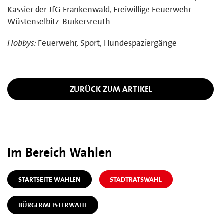
Kassier der JfG Frankenwald, Freiwillige Feuerwehr
Wüstenselbitz-Burkersreuth
Hobbys:
Feuerwehr, Sport, Hundespaziergänge
ZURÜCK ZUM ARTIKEL
Im Bereich Wahlen
STARTSEITE WAHLEN
STADTRATSWAHL
BÜRGERMEISTERWAHL