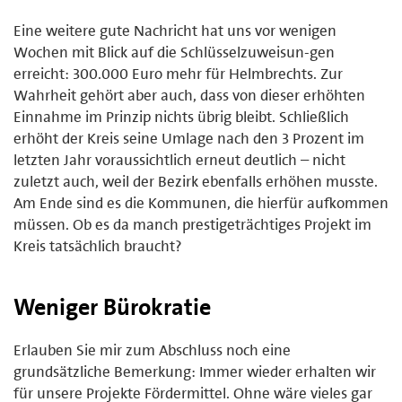
Eine weitere gute Nachricht hat uns vor wenigen
Wochen mit Blick auf die Schlüsselzuweisun-gen
erreicht: 300.000 Euro mehr für Helmbrechts. Zur
Wahrheit gehört aber auch, dass von dieser erhöhten
Einnahme im Prinzip nichts übrig bleibt. Schließlich
erhöht der Kreis seine Umlage nach den 3 Prozent im
letzten Jahr voraussichtlich erneut deutlich – nicht
zuletzt auch, weil der Bezirk ebenfalls erhöhen musste.
Am Ende sind es die Kommunen, die hierfür aufkommen
müssen. Ob es da manch prestigeträchtiges Projekt im
Kreis tatsächlich braucht?
Weniger Bürokratie
Erlauben Sie mir zum Abschluss noch eine
grundsätzliche Bemerkung: Immer wieder erhalten wir
für unsere Projekte Fördermittel. Ohne wäre vieles gar