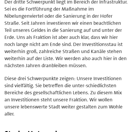
Der dritte Schwerpunkt liegt im Bereich der Infrastruktur.
Sei es die Fortführung der Maßnahme im
Nibelungenviertel oder die Sanierung in der Hofer
Straße. Seit Jahren investieren wir einen beachtlichen
Teil unseres Geldes in die Sanierung auf und unter der
Erde. Uns als Fraktion ist aber auch klar, dass wir hier
noch lange nicht am Ende sind. Der Investitionsstau ist
weiterhin groß, zahlreiche Straßen und Kanäle stehen
weiterhin auf der Liste. Wir werden also auch hier in den
nächsten Jahren dranbleiben müssen.
Diese drei Schwerpunkte zeigen: Unsere Investitionen
sind vielfältig. Sie betreffen die unter-schiedlichsten
Bereiche des gesellschaftlichen Lebens. Zu diesem Mix
an Investitionen steht unsere Fraktion. Wir wollen
unsere lebenswerte Stadt weiter gestalten zum Wohle
aller.