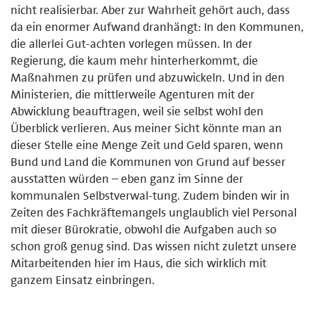
nicht realisierbar. Aber zur Wahrheit gehört auch, dass
da ein enormer Aufwand dranhängt: In den Kommunen,
die allerlei Gut-achten vorlegen müssen. In der
Regierung, die kaum mehr hinterherkommt, die
Maßnahmen zu prüfen und abzuwickeln. Und in den
Ministerien, die mittlerweile Agenturen mit der
Abwicklung beauftragen, weil sie selbst wohl den
Überblick verlieren. Aus meiner Sicht könnte man an
dieser Stelle eine Menge Zeit und Geld sparen, wenn
Bund und Land die Kommunen von Grund auf besser
ausstatten würden – eben ganz im Sinne der
kommunalen Selbstverwal-tung. Zudem binden wir in
Zeiten des Fachkräftemangels unglaublich viel Personal
mit dieser Bürokratie, obwohl die Aufgaben auch so
schon groß genug sind. Das wissen nicht zuletzt unsere
Mitarbeitenden hier im Haus, die sich wirklich mit
ganzem Einsatz einbringen.