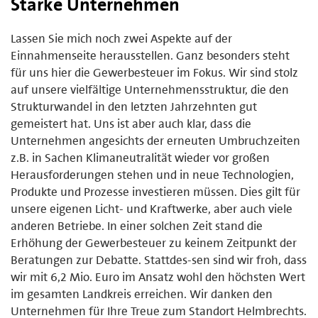
Starke Unternehmen
Lassen Sie mich noch zwei Aspekte auf der
Einnahmenseite herausstellen. Ganz besonders steht
für uns hier die Gewerbesteuer im Fokus. Wir sind stolz
auf unsere vielfältige Unternehmensstruktur, die den
Strukturwandel in den letzten Jahrzehnten gut
gemeistert hat. Uns ist aber auch klar, dass die
Unternehmen angesichts der erneuten Umbruchzeiten
z.B. in Sachen Klimaneutralität wieder vor großen
Herausforderungen stehen und in neue Technologien,
Produkte und Prozesse investieren müssen. Dies gilt für
unsere eigenen Licht- und Kraftwerke, aber auch viele
anderen Betriebe. In einer solchen Zeit stand die
Erhöhung der Gewerbesteuer zu keinem Zeitpunkt der
Beratungen zur Debatte. Stattdes-sen sind wir froh, dass
wir mit 6,2 Mio. Euro im Ansatz wohl den höchsten Wert
im gesamten Landkreis erreichen. Wir danken den
Unternehmen für Ihre Treue zum Standort Helmbrechts.