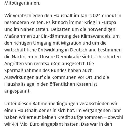
Mitbürger:innen.
Wir verabschieden den Haushalt im Jahr 2024 erneut in
besonderen Zeiten. Es ist noch immer Krieg in Europa
und im Nahen Osten. Debatten um die notwendigen
Maßnahmen zur Ein-dämmung des Klimawandels, um
den richtigen Umgang mit Migration und um die
wirtschaft-liche Entwicklung in Deutschland bestimmen
die Nachrichten. Unsere Demokratie sieht sich scharfen
Angriffen von rechtsaußen ausgesetzt. Die
Sparmaßnahmen des Bundes haben auch
Auswirkungen auf die Kommunen vor Ort und die
Haushaltslage in den öffentlichen Kassen ist
angespannt.
Unter diesen Rahmenbedingungen verabschieden wir
einen Haushalt, der es in sich hat. Im vergangenen Jahr
haben wir erneut keinen Kredit aufgenommen – obwohl
wir 4,4 Mio. Euro eingeplant hatten. Das war in den