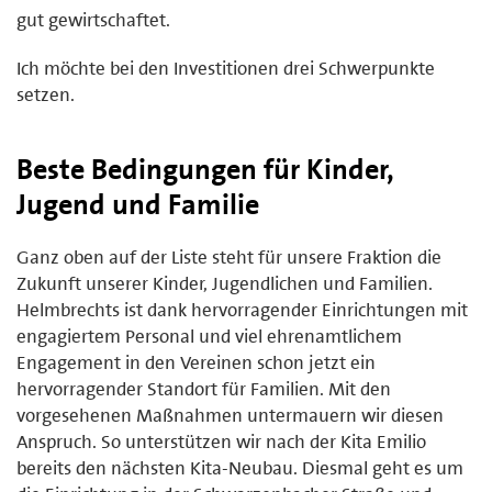
gut gewirtschaftet.
Ich möchte bei den Investitionen drei Schwerpunkte
setzen.
Beste Bedingungen für Kinder,
Jugend und Familie
Ganz oben auf der Liste steht für unsere Fraktion die
Zukunft unserer Kinder, Jugendlichen und Familien.
Helmbrechts ist dank hervorragender Einrichtungen mit
engagiertem Personal und viel ehrenamtlichem
Engagement in den Vereinen schon jetzt ein
hervorragender Standort für Familien. Mit den
vorgesehenen Maßnahmen untermauern wir diesen
Anspruch. So unterstützen wir nach der Kita Emilio
bereits den nächsten Kita-Neubau. Diesmal geht es um