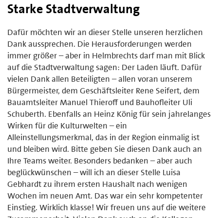
Starke Stadtverwaltung
Dafür möchten wir an dieser Stelle unseren herzlichen
Dank aussprechen. Die Herausforderungen werden
immer größer – aber in Helmbrechts darf man mit Blick
auf die Stadtverwaltung sagen: Der Laden läuft. Dafür
vielen Dank allen Beteiligten – allen voran unserem
Bürgermeister, dem Geschäftsleiter Rene Seifert, dem
Bauamtsleiter Manuel Thieroff und Bauhofleiter Uli
Schuberth. Ebenfalls an Heinz König für sein jahrelanges
Wirken für die Kulturwelten – ein
Alleinstellungsmerkmal, das in der Region einmalig ist
und bleiben wird. Bitte geben Sie diesen Dank auch an
Ihre Teams weiter. Besonders bedanken – aber auch
beglückwünschen – will ich an dieser Stelle Luisa
Gebhardt zu ihrem ersten Haushalt nach wenigen
Wochen im neuen Amt. Das war ein sehr kompetenter
Einstieg. Wirklich klasse! Wir freuen uns auf die weitere