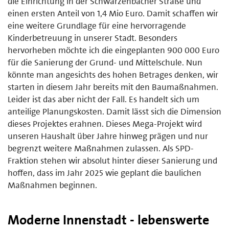
die Einrichtung in der Schwarzenbacher Straße und
einen ersten Anteil von 1,4 Mio Euro. Damit schaffen wir
eine weitere Grundlage für eine hervorragende
Kinderbetreuung in unserer Stadt. Besonders
hervorheben möchte ich die eingeplanten 900 000 Euro
für die Sanierung der Grund- und Mittelschule. Nun
könnte man angesichts des hohen Betrages denken, wir
starten in diesem Jahr bereits mit den Baumaßnahmen.
Leider ist das aber nicht der Fall. Es handelt sich um
anteilige Planungskosten. Damit lässt sich die Dimension
dieses Projektes erahnen. Dieses Mega-Projekt wird
unseren Haushalt über Jahre hinweg prägen und nur
begrenzt weitere Maßnahmen zulassen. Als SPD-
Fraktion stehen wir absolut hinter dieser Sanierung und
hoffen, dass im Jahr 2025 wie geplant die baulichen
Maßnahmen beginnen.
Moderne Innenstadt - lebenswerte