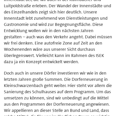
Luitpoldstraße erleben. Der Wandel der Innenstädte und
des Einzelhandels zeigt sich hier deutlich. Unsere
Innenstadt lebt zunehmend von Dienstleistungen und
Gastronomie und wird zur Begegnungsfläche. Diese
Entwicklung wollen wir in den nächsten Jahren
gestalten – auch was den Verkehr angeht. Dabei müssen
wir frei denken. Eine autofreie Zone auf Zeit an den
Wochenenden wäre aus unserer Sicht durchaus
überlegenswert. Vielleicht kann im Rahmen des ISEK
dazu ja ein Konzept entwickelt werden.
Doch auch in unsere Dörfer investieren wir wie in den
letzten Jahren große Summen. Die Dorferneuerung in
Kleinschwarzenbach geht weiter. Hier steht vor allem die
Sanierung des Schulhauses auf dem Programm. Um das
umsetzen zu können, sind wir unbedingt auf die Mittel
aus den Programmen der Dorferneuerung angewiesen.
Wir appellieren an dieser Stelle an Bund und Land, dass