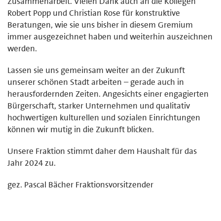
Zusammenarbeit. Vielen Dank auch an die Kollegen
Robert Popp und Christian Rose für konstruktive
Beratungen, wie sie uns bisher in diesem Gremium
immer ausgezeichnet haben und weiterhin auszeichnen
werden.
Lassen sie uns gemeinsam weiter an der Zukunft
unserer schönen Stadt arbeiten – gerade auch in
herausfordernden Zeiten. Angesichts einer engagierten
Bürgerschaft, starker Unternehmen und qualitativ
hochwertigen kulturellen und sozialen Einrichtungen
können wir mutig in die Zukunft blicken.
Unsere Fraktion stimmt daher dem Haushalt für das
Jahr 2024 zu.
gez. Pascal Bächer Fraktionsvorsitzender