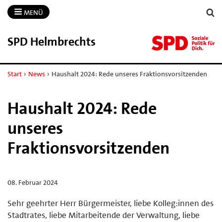
MENÜ
SPD Helmbrechts
Start
›
News
›
Haushalt 2024: Rede unseres Fraktionsvorsitzenden
Haushalt 2024: Rede
unseres
Fraktionsvorsitzenden
08. Februar 2024
Sehr geehrter Herr Bürgermeister, liebe Kolleg:innen des
Stadtrates, liebe Mitarbeitende der Verwaltung, liebe